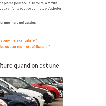
 places pour accueillir toute la famille.
deux enfants peut se permettre d’acheter
ur une mère célibataire
.
st une mère célibataire ?
icules pour une mère célibataire ?
iture quand on est une