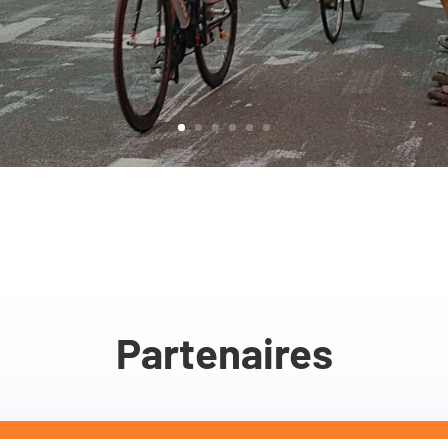
Partenaires