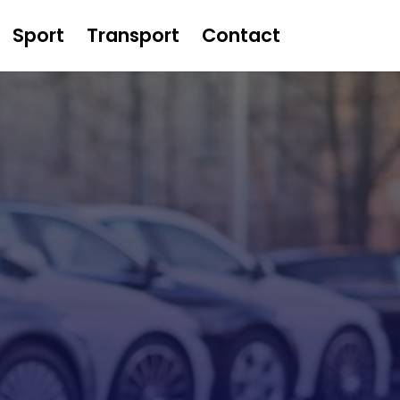
Sport
Transport
Contact