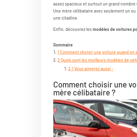
assez spacieux et surtout un grand nombre de
Une mère célibataire avec seulement un ou 
une citadine.
Enfin, découvrez les
modèles de voitures po
Sommaire
1
Comment choisir une voiture quand on e
2
Quels sont les meilleurs modèles de véh
2.1
Vous aimerez aussi :
Comment choisir une vo
mère célibataire ?