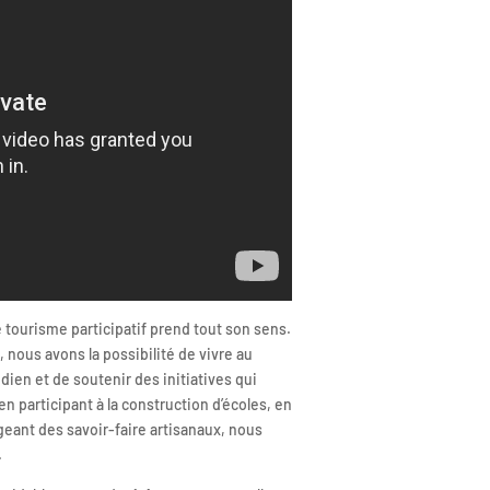
e tourisme participatif prend tout son sens.
, nous avons la possibilité de vivre au
dien et de soutenir des initiatives qui
 en participant à la construction d’écoles, en
geant des savoir-faire artisanaux, nous
.