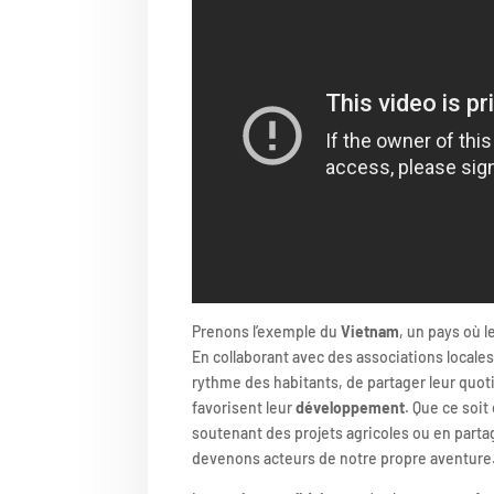
Prenons l’exemple du
Vietnam
, un pays où l
En collaborant avec des associations locales
rythme des habitants, de partager leur quoti
favorisent leur
développement
. Que ce soit
soutenant des projets agricoles ou en parta
devenons acteurs de notre propre aventure