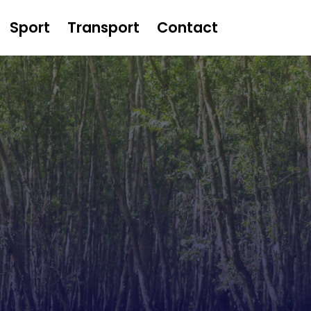
Sport
Transport
Contact