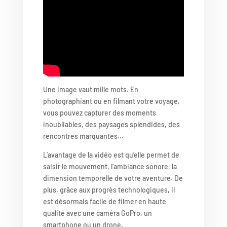
Une image vaut mille mots. En
photographiant ou en filmant votre voyage,
vous pouvez capturer des moments
inoubliables, des paysages splendides, des
rencontres marquantes…
L’avantage de la vidéo est qu’elle permet de
saisir le mouvement, l’ambiance sonore, la
dimension temporelle de votre aventure. De
plus, grâce aux progrès technologiques, il
est désormais facile de filmer en haute
qualité avec une caméra GoPro, un
smartphone ou un drone.