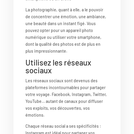
La photographie, quant à elle, a le pouvoir
de concentrer une émotion, une ambiance,
une beauté dans un instant figé. Vous
pouvez opter pour un appareil photo
numérique ou utiliser votre smartphone,
dont la qualité des photos est de plus en
plus impressionnante.
Utilisez les réseaux
sociaux
Les réseaux sociaux sont devenus des
plateformes incontournables pour partager
votre voyage. Facebook, Instagram, Twitter,
YouTube… autant de canaux pour diffuser
vos exploits, vos découvertes, vos
émotions.
Chaque réseau social a ses spécificités :
Instagram est idéal pour partager vos