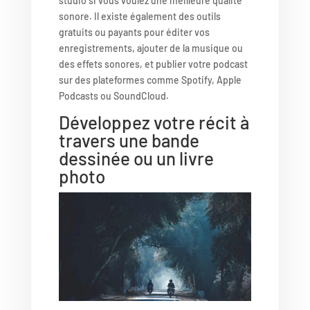
studio si vous voulez une meilleure qualité
sonore. Il existe également des outils
gratuits ou payants pour éditer vos
enregistrements, ajouter de la musique ou
des effets sonores, et publier votre podcast
sur des plateformes comme Spotify, Apple
Podcasts ou SoundCloud.
Développez votre récit à
travers une bande
dessinée ou un livre
photo