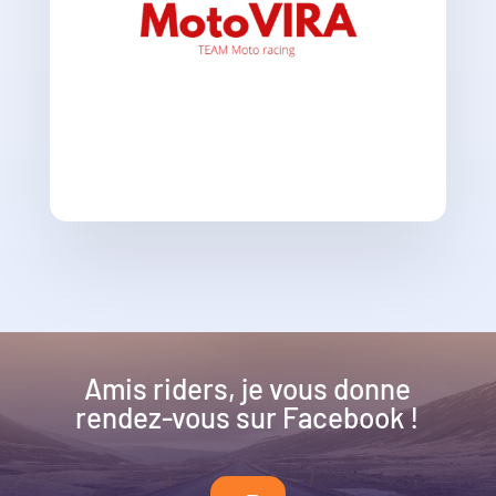
Amis riders, je vous donne
rendez-vous sur Facebook !