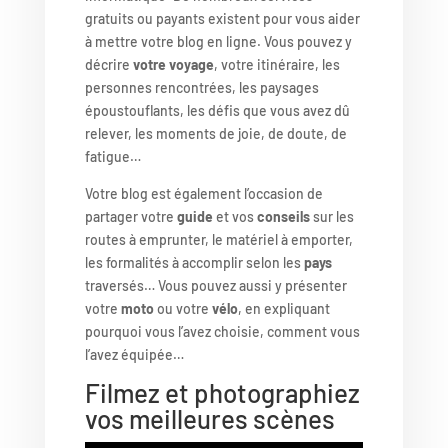
gratuits ou payants existent pour vous aider
à mettre votre blog en ligne. Vous pouvez y
décrire
votre voyage
, votre itinéraire, les
personnes rencontrées, les paysages
époustouflants, les défis que vous avez dû
relever, les moments de joie, de doute, de
fatigue…
Votre blog est également l’occasion de
partager votre
guide
et vos
conseils
sur les
routes à emprunter, le matériel à emporter,
les formalités à accomplir selon les
pays
traversés… Vous pouvez aussi y présenter
votre
moto
ou votre
vélo
, en expliquant
pourquoi vous l’avez choisie, comment vous
l’avez équipée…
Filmez et photographiez
vos meilleures scènes