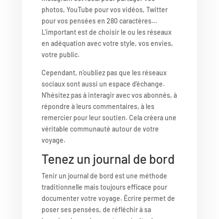
photos, YouTube pour vos vidéos, Twitter
pour vos pensées en 280 caractères…
L’important est de choisir le ou les réseaux
en adéquation avec votre style, vos envies,
votre public.
Cependant, n’oubliez pas que les réseaux
sociaux sont aussi un espace d’échange.
N’hésitez pas à interagir avec vos abonnés, à
répondre à leurs commentaires, à les
remercier pour leur soutien. Cela créera une
véritable communauté autour de votre
voyage.
Tenez un journal de bord
Tenir un journal de bord est une méthode
traditionnelle mais toujours efficace pour
documenter votre voyage. Écrire permet de
poser ses pensées, de réfléchir à sa