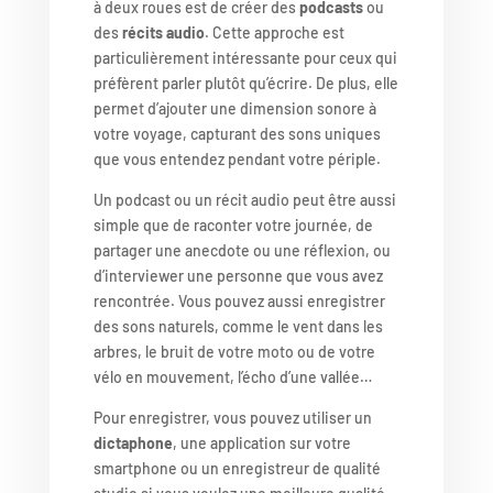
à deux roues est de créer des
podcasts
ou
des
récits audio
. Cette approche est
particulièrement intéressante pour ceux qui
préfèrent parler plutôt qu’écrire. De plus, elle
permet d’ajouter une dimension sonore à
votre voyage, capturant des sons uniques
que vous entendez pendant votre périple.
Un podcast ou un récit audio peut être aussi
simple que de raconter votre journée, de
partager une anecdote ou une réflexion, ou
d’interviewer une personne que vous avez
rencontrée. Vous pouvez aussi enregistrer
des sons naturels, comme le vent dans les
arbres, le bruit de votre moto ou de votre
vélo en mouvement, l’écho d’une vallée…
Pour enregistrer, vous pouvez utiliser un
dictaphone
, une application sur votre
smartphone ou un enregistreur de qualité