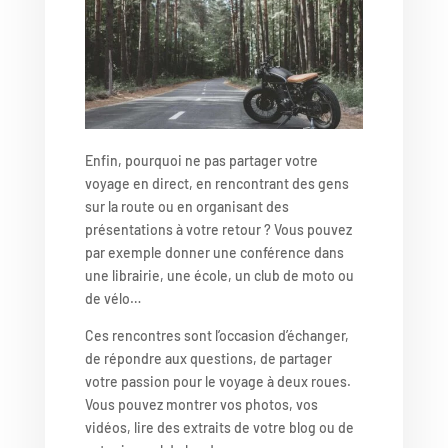
Enfin, pourquoi ne pas partager votre
voyage en direct, en rencontrant des gens
sur la route ou en organisant des
présentations à votre retour ? Vous pouvez
par exemple donner une conférence dans
une librairie, une école, un club de moto ou
de vélo…
Ces rencontres sont l’occasion d’échanger,
de répondre aux questions, de partager
votre passion pour le voyage à deux roues.
Vous pouvez montrer vos photos, vos
vidéos, lire des extraits de votre blog ou de