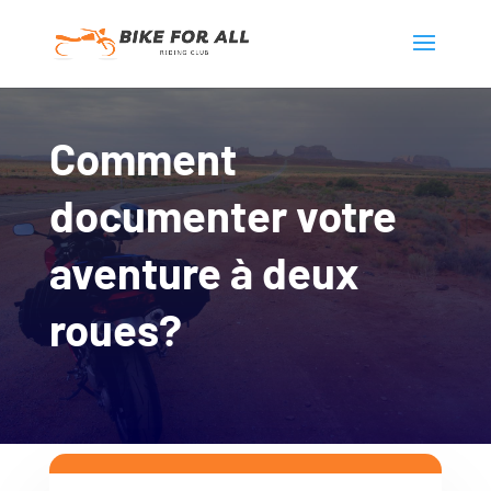
Comment
documenter votre
aventure à deux
roues?