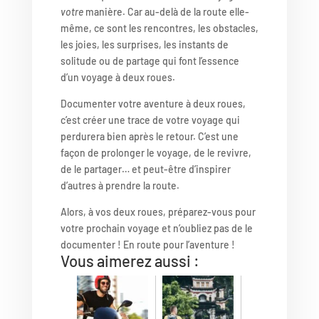
votre
manière. Car au-delà de la route elle-
même, ce sont les rencontres, les obstacles,
les joies, les surprises, les instants de
solitude ou de partage qui font l’essence
d’un voyage à deux roues.
Documenter votre aventure à deux roues,
c’est créer une trace de votre voyage qui
perdurera bien après le retour. C’est une
façon de prolonger le voyage, de le revivre,
de le partager… et peut-être d’inspirer
d’autres à prendre la route.
Alors, à vos deux roues, préparez-vous pour
votre prochain voyage et n’oubliez pas de le
documenter ! En route pour l’aventure !
Vous aimerez aussi :