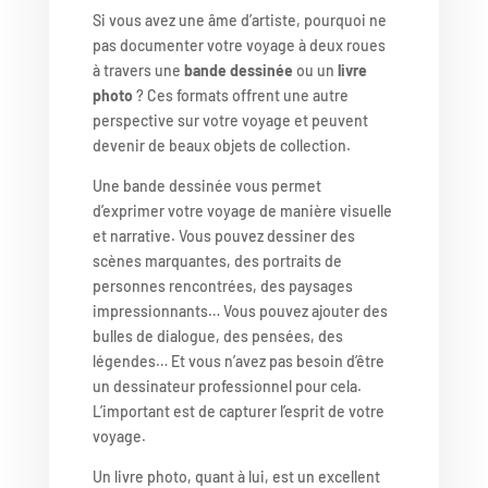
Si vous avez une âme d’artiste, pourquoi ne
pas documenter votre voyage à deux roues
à travers une
bande dessinée
ou un
livre
photo
? Ces formats offrent une autre
perspective sur votre voyage et peuvent
devenir de beaux objets de collection.
Une bande dessinée vous permet
d’exprimer votre voyage de manière visuelle
et narrative. Vous pouvez dessiner des
scènes marquantes, des portraits de
personnes rencontrées, des paysages
impressionnants… Vous pouvez ajouter des
bulles de dialogue, des pensées, des
légendes… Et vous n’avez pas besoin d’être
un dessinateur professionnel pour cela.
L’important est de capturer l’esprit de votre
voyage.
Un livre photo, quant à lui, est un excellent