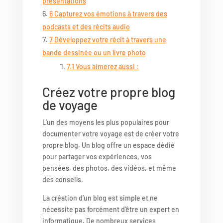
présentations
6
Capturez vos émotions à travers des
podcasts et des récits audio
7
Développez votre récit à travers une
bande dessinée ou un livre photo
7.1
Vous aimerez aussi :
Créez votre propre blog
de voyage
L’un des moyens les plus populaires pour
documenter votre voyage est de créer votre
propre blog. Un blog offre un espace dédié
pour partager vos expériences, vos
pensées, des photos, des vidéos, et même
des conseils.
La création d’un blog est simple et ne
nécessite pas forcément d’être un expert en
informatique. De nombreux services