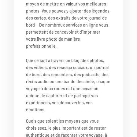
moyen de mettre en valeur vos meilleures
photos. Vous pouvez y ajouter des légendes,
des cartes, des extraits de votre journal de
bord… De nombreux services en ligne vous
permettent de concevoir et d’imprimer
votre livre photo de manière
professionnelle.
Que ce soit à travers un blog, des photos,
des vidéos, des réseaux sociaux, un journal
de bord, des rencontres, des podcasts, des
récits audio ou une bande dessinée, chaque
voyage à deux roues est une occasion
unique de capturer et de partager vos
expériences, vos découvertes, vos
émotions.
Quels que soient les moyens que vous
choisissez, le plus important est de rester
authentique et de raconter
votre
voyage, à