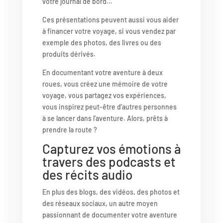
votre journal de bord…
Ces présentations peuvent aussi vous aider
à financer votre voyage, si vous vendez par
exemple des photos, des livres ou des
produits dérivés.
En documentant votre aventure à deux
roues, vous créez une mémoire de votre
voyage, vous partagez vos expériences,
vous inspirez peut-être d’autres personnes
à se lancer dans l’aventure. Alors, prêts à
prendre la route ?
Capturez vos émotions à
travers des podcasts et
des récits audio
En plus des blogs, des vidéos, des photos et
des réseaux sociaux, un autre moyen
passionnant de documenter votre aventure