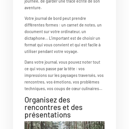
journée, de garder une trace écrite de son
aventure.
Votre journal de bord peut prendre
différentes formes : un carnet de notes, un
document sur votre ordinateur, un
dictaphone… L’important est de choisir un
format qui vous convient et qui est facile à
utiliser pendant votre voyage.
Dans votre journal, vous pouvez noter tout
ce qui vous passe par la tête : vos
impressions sur les paysages traversés, vos
rencontres, vos émotions, vos problèmes
techniques, vos coups de cœur culinaires…
Organisez des
rencontres et des
présentations