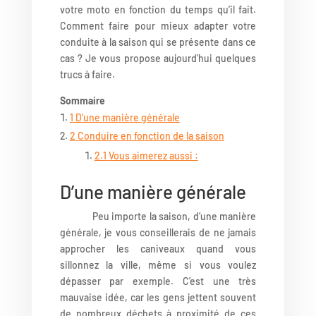
votre moto en fonction du temps qu’il fait.
Comment faire pour mieux adapter votre
conduite à la saison qui se présente dans ce
cas ? Je vous propose aujourd’hui quelques
trucs à faire.
Sommaire
1
D’une manière générale
2
Conduire en fonction de la saison
2.1
Vous aimerez aussi :
D’une manière générale
Peu importe la saison, d’une manière
générale, je vous conseillerais de ne jamais
approcher les caniveaux quand vous
sillonnez la ville, même si vous voulez
dépasser par exemple. C’est une très
mauvaise idée, car les gens jettent souvent
de nombreux déchets à proximité de ces