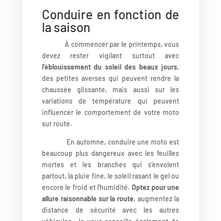
Conduire en fonction de
la saison
À commencer par le printemps, vous
devez rester vigilant surtout avec
l’éblouissement du soleil des beaux jours
,
des petites averses qui peuvent rendre la
chaussée glissante, mais aussi sur les
variations de température qui peuvent
influencer le comportement de votre moto
sur route.
En automne, conduire une moto est
beaucoup plus dangereux avec les feuilles
mortes et les branches qui s’envolent
partout, la pluie fine, le soleil rasant le gel ou
encore le froid et l’humidité.
Optez pour une
allure raisonnable sur la route
, augmentez la
distance de sécurité avec les autres