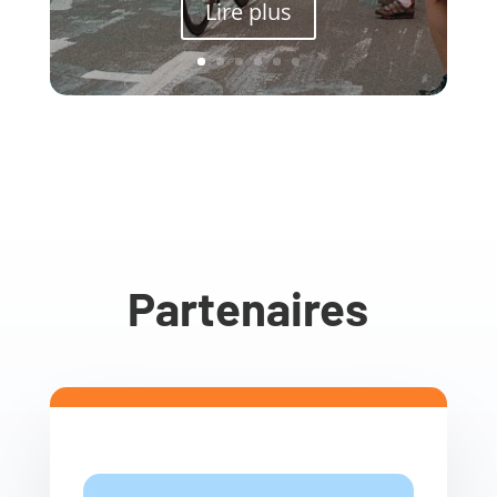
Lire plus
Partenaires