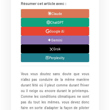
Résumer cet article avec :
Claude
ChatGPT
Google AI
Gemini
Grok
Perplexity
Vous vous doutez sans doute que vous
n’allez pas conduire de la même manière
durant l’été où il pleut comme durant l’hiver
ou il neige ou encore durant le printemps.
Comme les conditions climatiques ne sont
pas du tout les mêmes, vous devez donc
faire en sorte d’adapter la façon de piloter