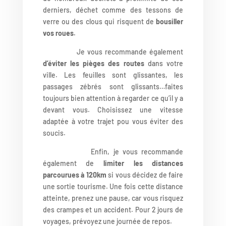
derniers, déchet comme des tessons de
verre ou des clous qui risquent de
bousiller
vos roues.
Je vous recommande également
d’éviter les pièges des routes
dans votre
ville. Les feuilles sont glissantes, les
passages zébrés sont glissants…faites
toujours bien attention à regarder ce qu’il y a
devant vous. Choisissez une vitesse
adaptée à votre trajet pou vous éviter des
soucis.
Enfin, je vous recommande
également de
limiter les distances
parcourues à 120km
si vous décidez de faire
une sortie tourisme. Une fois cette distance
atteinte, prenez une pause, car vous risquez
des crampes et un accident. Pour 2 jours de
voyages, prévoyez une journée de repos.