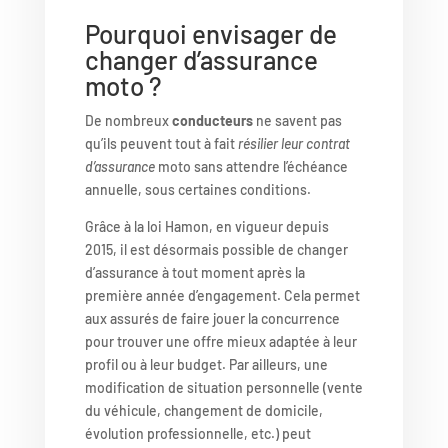
Pourquoi envisager de
changer d’assurance
moto ?
De nombreux
conducteurs
ne savent pas
qu’ils peuvent tout à fait
résilier leur contrat
d’assurance
moto sans attendre l’échéance
annuelle, sous certaines conditions.
Grâce à la loi Hamon, en vigueur depuis
2015, il est désormais possible de changer
d’assurance à tout moment après la
première année d’engagement. Cela permet
aux assurés de faire jouer la concurrence
pour trouver une offre mieux adaptée à leur
profil ou à leur budget. Par ailleurs, une
modification de situation personnelle (vente
du véhicule, changement de domicile,
évolution professionnelle, etc.) peut