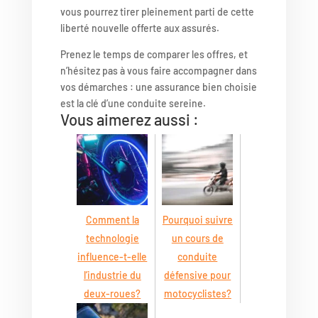
vous pourrez tirer pleinement parti de cette
liberté nouvelle offerte aux assurés.
Prenez le temps de comparer les offres, et
n’hésitez pas à vous faire accompagner dans
vos démarches : une assurance bien choisie
est la clé d’une conduite sereine.
Vous aimerez aussi :
Comment la
Pourquoi suivre
technologie
un cours de
influence-t-elle
conduite
l’industrie du
défensive pour
deux-roues?
motocyclistes?