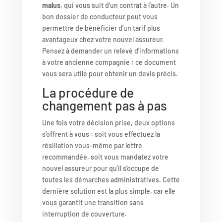
malus
, qui vous suit d’un contrat à l’autre. Un
bon dossier de conducteur peut vous
permettre de bénéficier d’un tarif plus
avantageux chez votre nouvel assureur.
Pensez à demander un relevé d’informations
à votre ancienne compagnie : ce document
vous sera utile pour obtenir un devis précis.
La procédure de
changement pas à pas
Une fois votre décision prise, deux options
s’offrent à vous : soit vous effectuez la
résiliation vous-même par lettre
recommandée, soit vous mandatez votre
nouvel assureur pour qu’il s’occupe de
toutes les démarches administratives. Cette
dernière solution est la plus simple, car elle
vous garantit une transition sans
interruption de couverture.