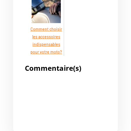
Comment choisir
les accessoires
indispensables
pour votre moto?
Commentaire(s)