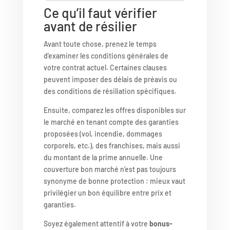
Ce qu’il faut vérifier
avant de résilier
Avant toute chose, prenez le temps
d’examiner les conditions générales de
votre contrat actuel. Certaines clauses
peuvent imposer des délais de préavis ou
des conditions de résiliation spécifiques.
Ensuite, comparez les offres disponibles sur
le marché en tenant compte des garanties
proposées (vol, incendie, dommages
corporels, etc.), des franchises, mais aussi
du montant de la prime annuelle. Une
couverture bon marché n’est pas toujours
synonyme de bonne protection : mieux vaut
privilégier un bon équilibre entre prix et
garanties.
Soyez également attentif à votre
bonus-