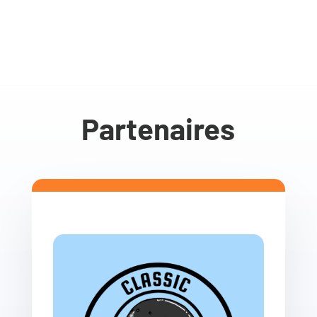
Partenaires