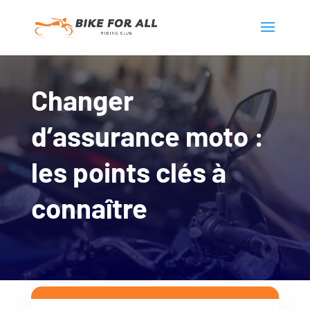
Changer
d’assurance moto :
les points clés à
connaître