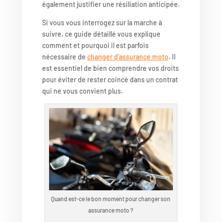
également justifier une résiliation anticipée.
Si vous vous interrogez sur la marche à
suivre, ce guide détaillé vous explique
comment et pourquoi il est parfois
nécessaire de
changer d’assurance moto
. Il
est essentiel de bien comprendre vos droits
pour éviter de rester coincé dans un contrat
qui ne vous convient plus.
Quand est-ce le bon moment pour changer son
assurance moto ?