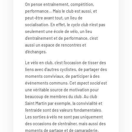
On pense entraînement, compétition,
performance… Mais le club est aussi, et
peut-être avant tout, un lieu de
socialisation. En effet, le
cyclo club
n’est pas
seulement une école de vélo, un lieu
d’entraînement et de performance, c’est
aussi un espace de rencontres et
d’échanges.
Le vélo en club, c’est l’occasion de tisser des
liens avec d’autres cyclistes, de partager des
moments conviviaux, de participer à des
événements communs. Cet
aspect social
est
une véritable source de motivation pour
beaucoup de membres du club. Au club
Saint Martin par exemple, la convivialité et
l’entraide sont des valeurs fondamentales.
Les sorties à vélo ne sont pas uniquement
des occasions de s’entraîner, mais aussi des
moments de partage et de camaraderie.