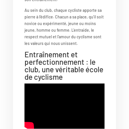
Au sein du club, chaque cycliste apporte sa
pierre à l’édifice. Chacun a sa place, qu’il soit
novice ou expérimenté, jeune ou moins
jeune, homme ou femme. L’entraide, le
respect mutuel et l’amour du cyclisme sont
les valeurs qui nous unissent.
Entraînement et
perfectionnement : le
club, une véritable école
de cyclisme