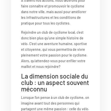
A travers nos actions, nous œuvrons pour
faire connaître et promouvoir le cyclisme
dans notre ville, mais aussi pour améliorer
les infrastructures et les conditions de
pratique pour tous les cyclistes.
Rejoindre un club de cyclisme local, c’est
donc bien plus qu’une simple histoire de
vélo. C’est une aventure humaine, sportive
et citoyenne, qui vous permettra de vivre
pleinement votre passion pour le cyclisme.
Alors, qu’attendez-vous pour enfiler votre
maillot et nous rejoindre?
La dimension sociale du
club : un aspect souvent
méconnu
Lorsque l’on pense à un club de cyclisme, on
imagine avant tout des personnes qui
partagent une même passion : celle du vélo.