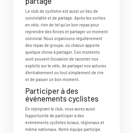
partage
Le club de cyclisme est aussi un lieu de
convivialité et de partage. Après les sorties
en vélo, rien de tel qu’un bon repas pour
reprendre des forces et partager un moment
convivial. Nous organisons régulièrement
des repas de groupe, où chacun apporte
quelque chose à partager. Ces moments
sont souvent l’occasion de raconter nos
exploits sur le vélo, de partager nos astuces
d’entraînement ou tout simplement de rire
et de passer un bon moment.
Participer à des
événements cyclistes
En rejoignant le club, vous aurez aussi
l’opportunité de participer à des
événements cyclistes locaux, régionaux et
même nationaux. Notre équipe participe