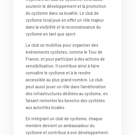
soutenir le développement et la promotion
du cyclisme dans sa localité. Le club de
cyclisme local joue en effet un rôle majeur
dans la visibilité et la reconnaissance du
cyclisme en tant que sport.
Le club se mobilise pour organiser des
événements cyclistes, comme le Tour de
France, et pour participer à des actions de
sensibilisation. Il contribue ainsi à faire
connaître le cyclisme et à le rendre
accessible au plus grand nombre. Le club
peut aussi jouer un rôle dans l’amélioration
des infrastructures dédiées au cyclisme, en
faisant remonter les besoins des cyclistes
aux autorités locales.
En intégrant un club de cyclisme, chaque
membre devient un ambassadeur du
cyclisme et contribue à son développement.