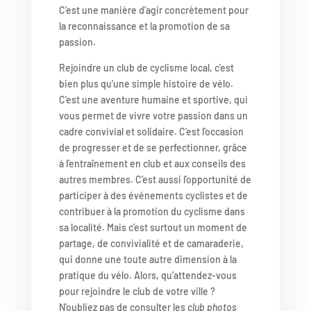
C’est une manière d’agir concrètement pour
la reconnaissance et la promotion de sa
passion.
Rejoindre un club de cyclisme local, c’est
bien plus qu’une simple histoire de vélo.
C’est une aventure humaine et sportive, qui
vous permet de vivre votre passion dans un
cadre convivial et solidaire. C’est l’occasion
de progresser et de se perfectionner, grâce
à l’entraînement en club et aux conseils des
autres membres. C’est aussi l’opportunité de
participer à des événements cyclistes et de
contribuer à la promotion du cyclisme dans
sa localité. Mais c’est surtout un moment de
partage, de convivialité et de camaraderie,
qui donne une toute autre dimension à la
pratique du vélo. Alors, qu’attendez-vous
pour rejoindre le club de votre ville ?
N’oubliez pas de consulter les
club photos