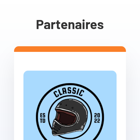
Partenaires