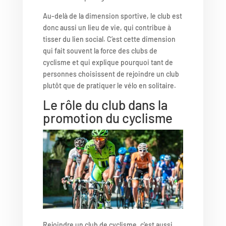
Au-delà de la dimension sportive, le club est
donc aussi un lieu de vie, qui contribue à
tisser du lien social. C’est cette dimension
qui fait souvent la force des clubs de
cyclisme et qui explique pourquoi tant de
personnes choisissent de rejoindre un club
plutôt que de pratiquer le vélo en solitaire.
Le rôle du club dans la
promotion du cyclisme
Rejoindre un club de cyclisme, c’est aussi