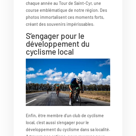
chaque année au Tour de Saint-Cyr, une
course emblématique de notre région. Des
photos immortalisent ces moments forts,
créant des souvenirs impérissables.
S’engager pour le
développement du
cyclisme local
Enfin, être membre d’un club de cyclisme
local, c’est aussi s’engager pour le
développement du cyclisme dans sa localité.