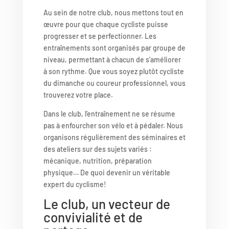
Au sein de notre club, nous mettons tout en
œuvre pour que chaque cycliste puisse
progresser et se perfectionner. Les
entraînements sont organisés par groupe de
niveau, permettant à chacun de s’améliorer
à son rythme. Que vous soyez plutôt cycliste
du dimanche ou coureur professionnel, vous
trouverez votre place.
Dans le club, l’entraînement ne se résume
pas à enfourcher son vélo et à pédaler. Nous
organisons régulièrement des séminaires et
des ateliers sur des sujets variés :
mécanique, nutrition, préparation
physique… De quoi devenir un véritable
expert du cyclisme!
Le club, un vecteur de
convivialité et de