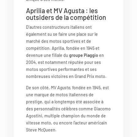
Aprilia et MV Agusta : les
outsiders de la compétition
D’autres constructeurs italiens ont
également su se faire une place sur le
marché des motos sportives et de
compétition. Aprilia, fondée en 1945 et
devenue une filiale du
groupe Piaggio
en
2004, est notamment réputée pour ses
motos sportives performantes et ses
nombreuses victoires en Grand Prix moto.
De son côté,
MV Agusta
, fondée en 1945, est
une marque de motos italiennes de
prestige, qui a longtemps été associée à
des personnalités célèbres comme Giacomo
Agostini, multiple champion du monde de
vitesse moto, ou encore l’acteur américain
Steve McQueen.