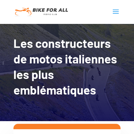
Les constructeurs
de motos italiennes
les plus
emblématiques