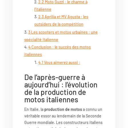
2.2
Moto Guzzi : le charme à
l’italienne
2.3
Aprilia et MV Agusta : les
outsiders de la compétition
3
Les scooters et motos urbaines : une
spécialité italienne
4
Conclusion : le succès des motos
italiennes
4.1
Vous aimerez aussi :
De l’après-guerre à
aujourd’hui : l’évolution
de la production de
motos italiennes
En Italie, la
production de motos
a connu un
véritable essor au lendemain de la Seconde
Guerre mondiale. Les constructeurs italiens