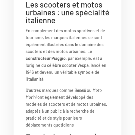
Les scooters et motos
urbaines : une spécialité
italienne
En complément des motos sportives et de
tourisme, les marques italiennes se sont
également illustrées dans le domaine des
scooters et des motos urbaines. Le
constructeur Piaggio
, par exemple, est à
l’origine du célèbre scooter Vespa, lancé en
1946 et devenu un véritable symbole de
l’italianità.
D’autres marques comme
Benelli
ou
Moto
Morini
ont également développé des
modèles de scooters et de motos urbaines,
adaptés à un public à la recherche de
praticité et de style pour leurs
déplacements quotidiens.