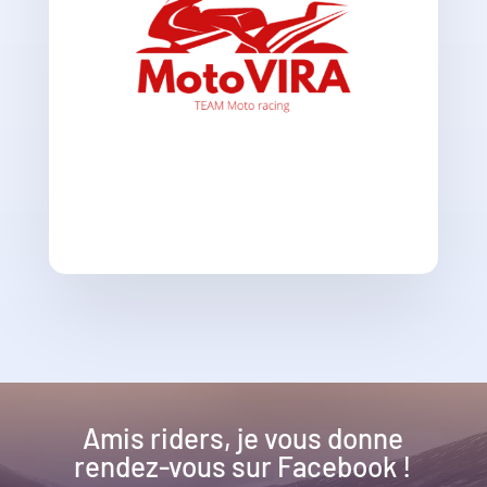
Amis riders, je vous donne
rendez-vous sur Facebook !