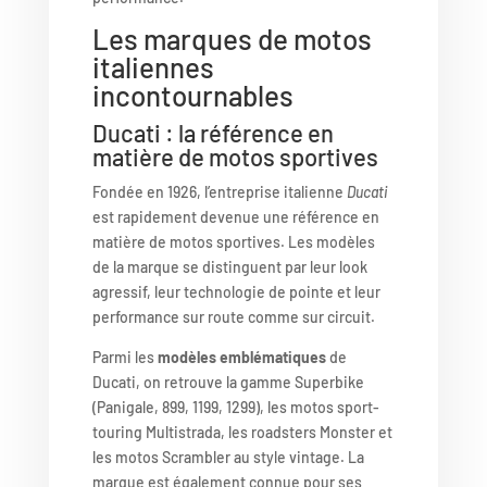
Les marques de motos
italiennes
incontournables
Ducati : la référence en
matière de motos sportives
Fondée en 1926, l’entreprise italienne
Ducati
est rapidement devenue une référence en
matière de motos sportives. Les modèles
de la marque se distinguent par leur look
agressif, leur technologie de pointe et leur
performance sur route comme sur circuit.
Parmi les
modèles emblématiques
de
Ducati, on retrouve la gamme Superbike
(Panigale, 899, 1199, 1299), les motos sport-
touring Multistrada, les roadsters Monster et
les motos Scrambler au style vintage. La
marque est également connue pour ses