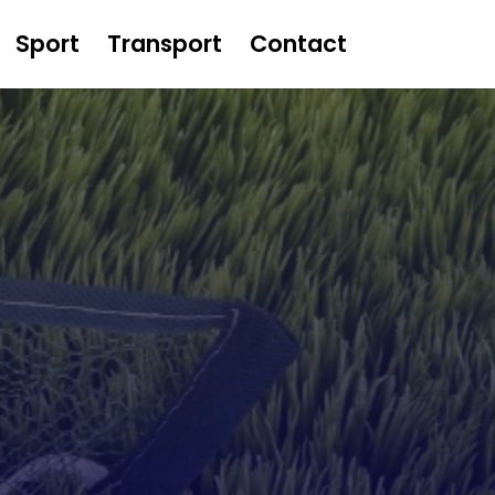
Sport
Transport
Contact