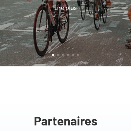
Lire plus
Partenaires