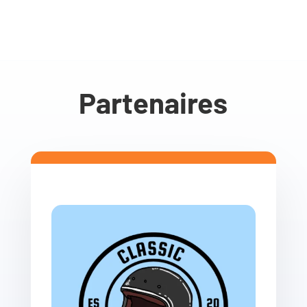
Partenaires