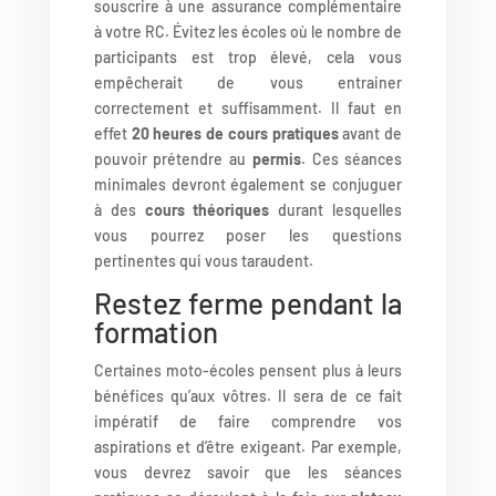
souscrire à une assurance complémentaire
à votre RC. Évitez les écoles où le nombre de
participants est trop élevé, cela vous
empêcherait de vous entrainer
correctement et suffisamment. Il faut en
effet
20 heures de cours pratiques
avant de
pouvoir prétendre au
permis
. Ces séances
minimales devront également se conjuguer
à des
cours théoriques
durant lesquelles
vous pourrez poser les questions
pertinentes qui vous taraudent.
Restez ferme pendant la
formation
Certaines moto-écoles pensent plus à leurs
bénéfices qu’aux vôtres. Il sera de ce fait
impératif de faire comprendre vos
aspirations et d’être exigeant. Par exemple,
vous devrez savoir que les séances