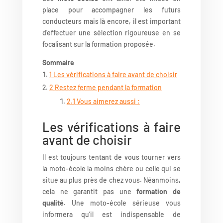
place pour accompagner les futurs
conducteurs mais là encore, il est important
d’effectuer une sélection rigoureuse en se
focalisant sur la formation proposée.
Sommaire
1
Les vérifications à faire avant de choisir
2
Restez ferme pendant la formation
2.1
Vous aimerez aussi :
Les vérifications à faire
avant de choisir
Il est toujours tentant de vous tourner vers
la moto-école la moins chère ou celle qui se
situe au plus près de chez vous. Néanmoins,
cela ne garantit pas une
formation de
qualité
. Une moto-école sérieuse vous
informera qu’il est indispensable de