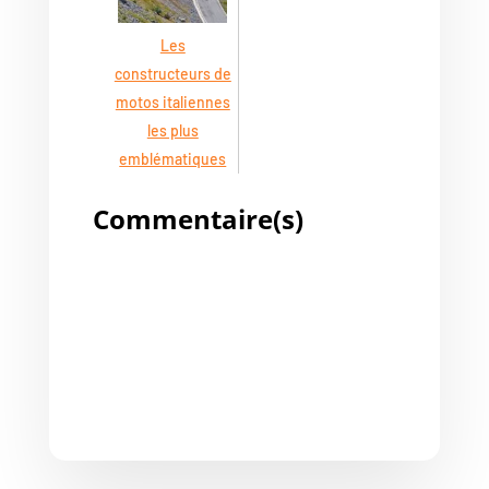
Les
constructeurs de
motos italiennes
les plus
emblématiques
Commentaire(s)