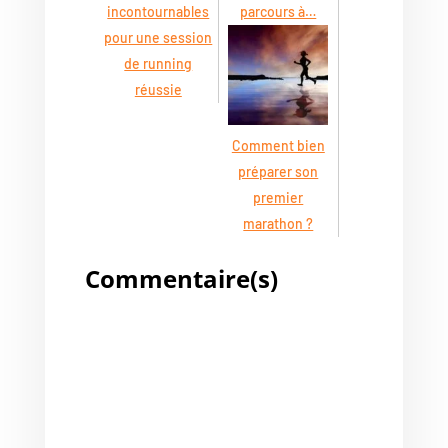
incontournables
parcours à…
pour une session
de running
réussie
Comment bien
préparer son
premier
marathon ?
Commentaire(s)