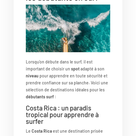
Lorsqu’on débute dans le surf, il est
important de choisir un
spot
adapté à son
niveau
pour apprendre en toute sécurité et
prendre confiance sur sa planche. Voici une
sélection de destinations idéales pour les
débutants surf
:
Costa Rica : un paradis
tropical pour apprendre à
surfer
Le
Costa Rica
est une destination prisée