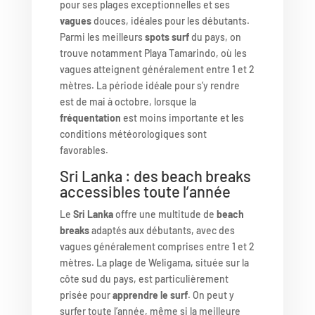
pour ses plages exceptionnelles et ses
vagues
douces, idéales pour les débutants.
Parmi les meilleurs
spots surf
du pays, on
trouve notamment Playa Tamarindo, où les
vagues atteignent généralement entre 1 et 2
mètres. La période idéale pour s’y rendre
est de mai à octobre, lorsque la
fréquentation
est moins importante et les
conditions météorologiques sont
favorables.
Sri Lanka : des beach breaks
accessibles toute l’année
Le
Sri Lanka
offre une multitude de
beach
breaks
adaptés aux débutants, avec des
vagues généralement comprises entre 1 et 2
mètres. La plage de Weligama, située sur la
côte sud du pays, est particulièrement
prisée pour
apprendre le surf
. On peut y
surfer toute l’année, même si la meilleure