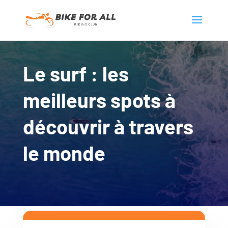
Le surf : les
meilleurs spots à
découvrir à travers
le monde