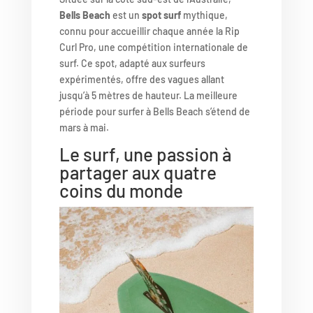
Bells Beach
est un
spot surf
mythique,
connu pour accueillir chaque année la Rip
Curl Pro, une compétition internationale de
surf. Ce spot, adapté aux surfeurs
expérimentés, offre des vagues allant
jusqu’à 5 mètres de hauteur. La meilleure
période pour surfer à Bells Beach s’étend de
mars à mai.
Le surf, une passion à
partager aux quatre
coins du monde