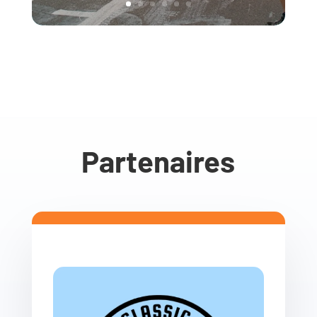
Partenaires