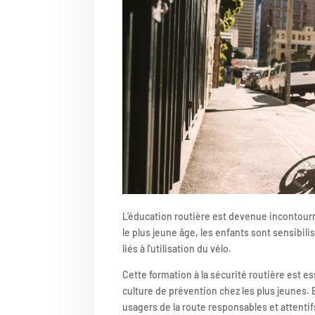
L’éducation routière est devenue incontour
le plus jeune âge, les enfants sont sensibili
liés à l’utilisation du vélo.
Cette formation à la sécurité routière est e
culture de prévention chez les plus jeunes. 
usagers de la route responsables et attentif