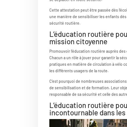
Cette attestation peut être passée dès l’écol
une manière de sensibiliser les enfants dès 
sécurité routière.
L’éducation routière pou
mission citoyenne
Promouvoir l’éducation routière auprès des 
Chacun a un rôle à jouer pour garantir la séc
pratiques en matière de circulation à vélo c
les différents usagers de la route.
C’est pourquoi de nombreuses associations
de sensibilisation et de formation. Leur obje
responsable de sa sécurité et celle des autr
L’éducation routière pou
incontournable dans les