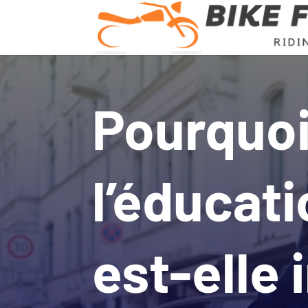
Pourquo
l’éducati
est-elle