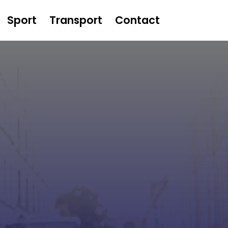
Sport
Transport
Contact