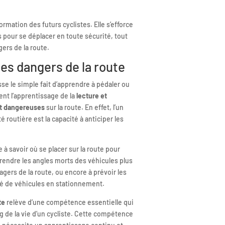
ormation des futurs cyclistes. Elle s’efforce
 pour se déplacer en toute sécurité, tout
gers de la route.
es dangers de la route
sse le simple fait d’apprendre à pédaler ou
ment l’apprentissage de la
lecture et
ent dangereuses
sur la route. En effet, l’un
é routière est la capacité à anticiper les
 à savoir où se placer sur la route pour
rendre les angles morts des véhicules plus
agers de la route, ou encore à prévoir les
ité de véhicules en stationnement.
te
relève d’une compétence essentielle qui
g de la vie d’un cycliste. Cette compétence