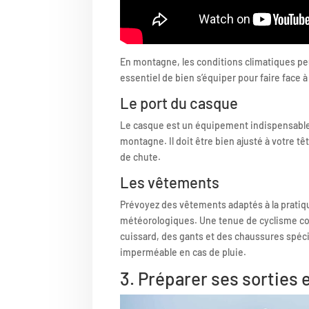
En montagne, les conditions climatiques pe
essentiel de bien s’équiper pour faire face à
Le port du casque
Le casque est un équipement indispensable 
montagne. Il doit être bien ajusté à votre t
de chute.
Les vêtements
Prévoyez des vêtements adaptés à la pratiq
météorologiques. Une tenue de cyclisme c
cuissard, des gants et des chaussures spéc
imperméable en cas de pluie.
3. Préparer ses sorties