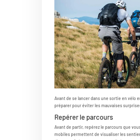
Avant de se lancer dans une sortie en vélo e
préparer pour éviter les mauvaises surprise
Repérer le parcours
Avant de partir, repérez le parcours que vou
mobiles permettent de visualiser les sentiers