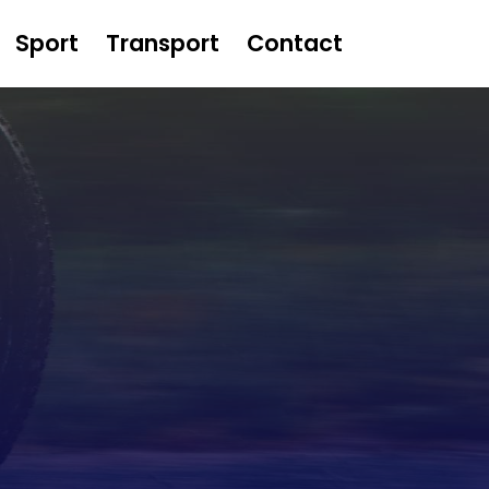
Sport
Transport
Contact