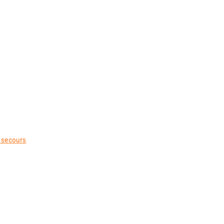
s secours