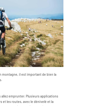
n montagne, il est important de bien la
s.
s allez emprunter. Plusieurs applications
 et les routes, avec le dénivelé et la