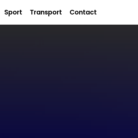
Sport
Transport
Contact