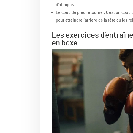
d’attaque.
Le coup de pied retourné : C’est un coup 
pour atteindre l’arrière de la tête ou les re
Les exercices d’entraî
en boxe