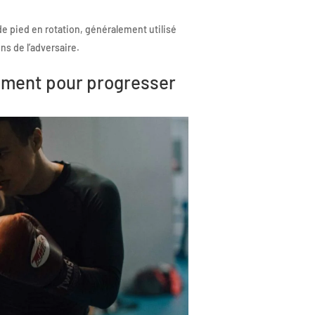
de pied en rotation, généralement utilisé
ins de l’adversaire.
nement pour progresser