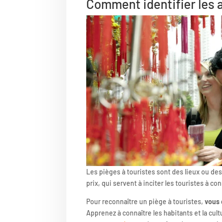
Comment identifier les a
Les pièges à touristes sont des lieux ou des
prix, qui servent à inciter les touristes à c
Pour reconnaître un piège à touristes,
vous 
Apprenez à connaître les habitants et la cult