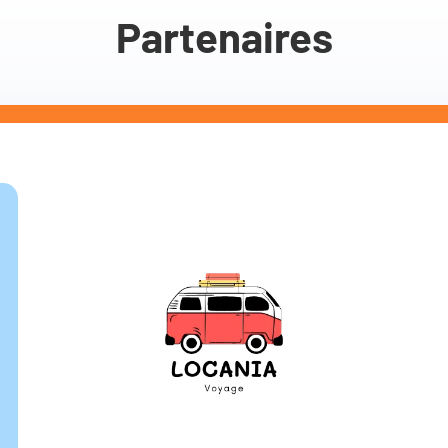
Partenaires