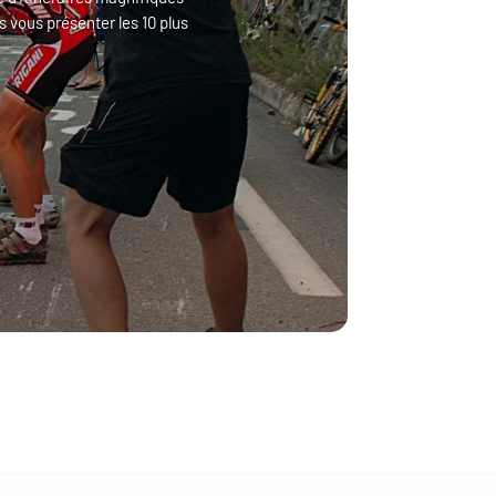
s vous présenter les 10 plus