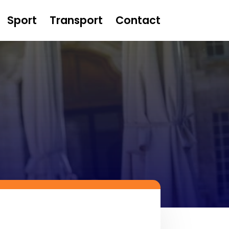
Sport
Transport
Contact