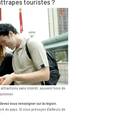
ttrapes touristes ?
 attractions sans intérêt, souvent hors de
onsommer.
devez vous renseigner sur la région
.
ure du pays. Si vous prévoyez d’ailleurs de