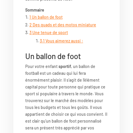
Sommaire
1
Un ballon de foot
2
Des quads et des motos miniature
3
Une tenue de sport
3.1
Vous aimerez aussi :
Un ballon de foot
Pour votre enfant
sportif
, un ballon de
football est un cadeau qui lui fera
énormément plaisir. Il s’agit de l’élément
capital pour toute personne qui pratique ce
sport si populaire à travers le monde. Vous
trouverez sur le marché des modèles pour
tous les budgets et tous les goûts. Il vous
appartient de choisir ce qui vous convient. Il
est clair qu’un ballon de foot personnalisé
sera un présent très apprécié par vos