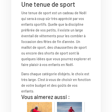
Une tenue de sport
Une tenue de sport est un cadeau de Noël
qui sera à coup sûr très apprécié par vos
enfants sportifs. Quelle que la discipline
préférée de vos petits, il existe un large
éventail de vêtements pour les combler à
l’occasion des fêtes de fin d’année. Un
maillot de sport, des chaussettes de sport
ou encore des shorts de sport sont là
quelques idées que vous pourrez explorer et
faire plaisir à vos enfants en Noël.
Dans chaque catégorie d’objets, le choix est
très large. C’est à vous de choisir en fonction
de votre budget et des goûts de vos
enfants.
Vous aimerez aussi :