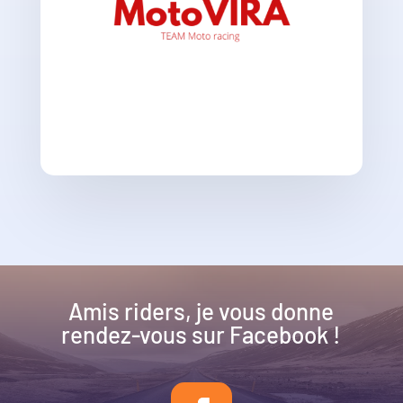
Amis riders, je vous donne
rendez-vous sur Facebook !