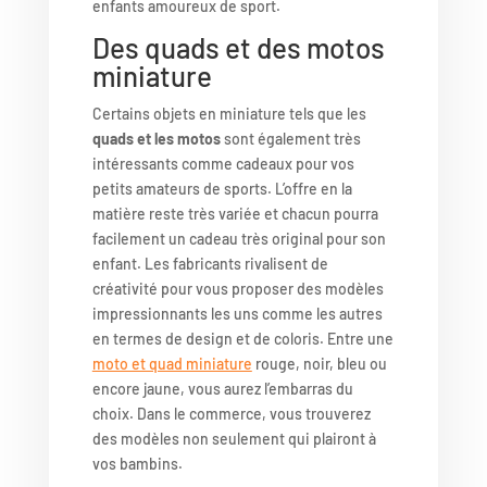
enfants amoureux de sport.
Des quads et des motos
miniature
Certains objets en miniature tels que les
quads et les motos
sont également très
intéressants comme cadeaux pour vos
petits amateurs de sports. L’offre en la
matière reste très variée et chacun pourra
facilement un cadeau très original pour son
enfant. Les fabricants rivalisent de
créativité pour vous proposer des modèles
impressionnants les uns comme les autres
en termes de design et de coloris. Entre une
moto et quad miniature
rouge, noir, bleu ou
encore jaune, vous aurez l’embarras du
choix. Dans le commerce, vous trouverez
des modèles non seulement qui plairont à
vos bambins.