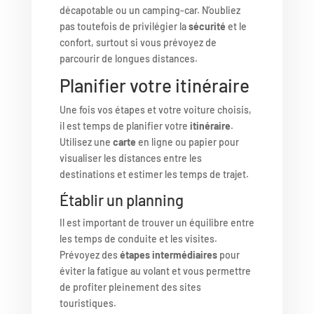
décapotable ou un camping-car. N’oubliez
pas toutefois de privilégier la
sécurité
et le
confort, surtout si vous prévoyez de
parcourir de longues distances.
Planifier votre itinéraire
Une fois vos étapes et votre voiture choisis,
il est temps de planifier votre
itinéraire
.
Utilisez une
carte
en ligne ou papier pour
visualiser les distances entre les
destinations et estimer les temps de trajet.
Établir un planning
Il est important de trouver un équilibre entre
les temps de conduite et les visites.
Prévoyez des
étapes intermédiaires
pour
éviter la fatigue au volant et vous permettre
de profiter pleinement des sites
touristiques.