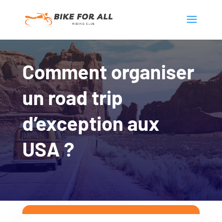
Comment organiser
un road trip
d’exception aux
USA ?