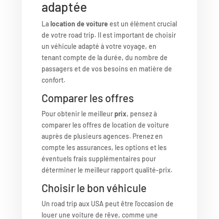
adaptée
La
location de voiture
est un élément crucial
de votre road trip. Il est important de choisir
un véhicule adapté à votre voyage, en
tenant compte de la durée, du nombre de
passagers et de vos besoins en matière de
confort.
Comparer les offres
Pour obtenir le meilleur
prix
, pensez à
comparer les offres de location de voiture
auprès de plusieurs agences. Prenez en
compte les assurances, les options et les
éventuels frais supplémentaires pour
déterminer le meilleur rapport qualité-prix.
Choisir le bon véhicule
Un road trip aux USA peut être l’occasion de
louer une voiture de rêve, comme une