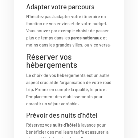
Adapter votre parcours
N’hésitez pas à adapter votre itinéraire en
fonction de vos envies et de votre budget.
Vous pouvez par exemple choisir de passer
plus de temps dans les
parcs nationaux
et
moins dans les grandes villes, ou vice versa.
Réserver vos
hébergements
Le choix de vos hébergements est un autre
aspect crucial de l’organisation de votre road
trip. Prenez en compte la qualité, le prix et
l’emplacement des établissements pour
garantir un séjour agréable.
Prévoir des nuits d’hôtel
Réservez vos
nuits d’hôtel
à l’avance pour
bénéficier des meilleurs tarifs et assurer la