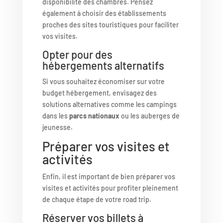
disponibilité des chambres. Pensez
également à choisir des établissements
proches des sites touristiques pour faciliter
vos visites.
Opter pour des
hébergements alternatifs
Si vous souhaitez économiser sur votre
budget hébergement, envisagez des
solutions alternatives comme les campings
dans les
parcs nationaux
ou les auberges de
jeunesse.
Préparer vos visites et
activités
Enfin, il est important de bien préparer vos
visites et activités pour profiter pleinement
de chaque étape de votre road trip.
Réserver vos billets à