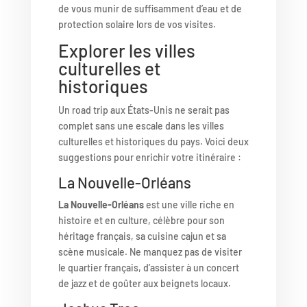
de vous munir de suffisamment d’eau et de
protection solaire lors de vos visites.
Explorer les villes
culturelles et
historiques
Un road trip aux États-Unis ne serait pas
complet sans une escale dans les villes
culturelles et historiques du pays. Voici deux
suggestions pour enrichir votre itinéraire :
La Nouvelle-Orléans
La Nouvelle-Orléans
est une ville riche en
histoire et en culture, célèbre pour son
héritage français, sa cuisine cajun et sa
scène musicale. Ne manquez pas de visiter
le quartier français, d’assister à un concert
de jazz et de goûter aux beignets locaux.