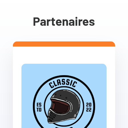
Partenaires