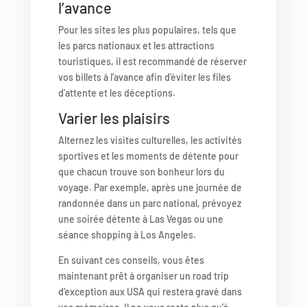
l’avance
Pour les sites les plus populaires, tels que
les parcs nationaux et les attractions
touristiques, il est recommandé de réserver
vos billets à l’avance afin d’éviter les files
d’attente et les déceptions.
Varier les plaisirs
Alternez les visites culturelles, les activités
sportives et les moments de détente pour
que chacun trouve son bonheur lors du
voyage. Par exemple, après une journée de
randonnée dans un parc national, prévoyez
une soirée détente à Las Vegas ou une
séance shopping à Los Angeles.
En suivant ces conseils, vous êtes
maintenant prêt à organiser un road trip
d’exception aux USA qui restera gravé dans