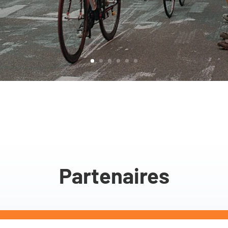
Partenaires