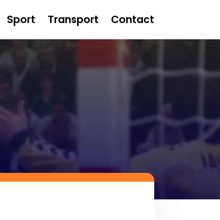
Sport
Transport
Contact