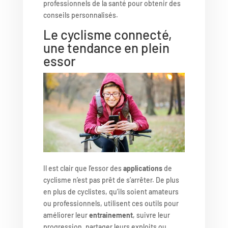
professionnels de la santé pour obtenir des
conseils personnalisés.
Le cyclisme connecté,
une tendance en plein
essor
Il est clair que l’essor des
applications
de
cyclisme n’est pas prêt de s’arrêter. De plus
en plus de cyclistes, qu’ils soient amateurs
ou professionnels, utilisent ces outils pour
améliorer leur
entrainement
, suivre leur
progression, partager leurs exploits ou