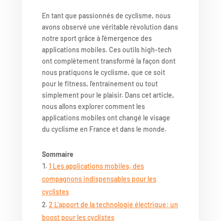
En tant que passionnés de cyclisme, nous
avons observé une véritable révolution dans
notre sport grâce à l’émergence des
applications mobiles. Ces outils high-tech
ont complètement transformé la façon dont
nous pratiquons le cyclisme, que ce soit
pour le fitness, l’entrainement ou tout
simplement pour le plaisir. Dans cet article,
nous allons explorer comment les
applications mobiles ont changé le visage
du cyclisme en France et dans le monde.
Sommaire
1
Les applications mobiles, des
compagnons indispensables pour les
cyclistes
2
L’apport de la technologie électrique: un
boost pour les cyclistes