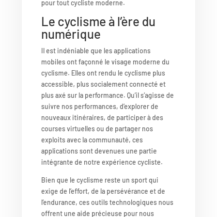
pour tout cycliste moderne.
Le cyclisme à l’ère du
numérique
Il est indéniable que les applications
mobiles ont façonné le visage moderne du
cyclisme. Elles ont rendu le cyclisme plus
accessible, plus socialement connecté et
plus axé sur la performance. Qu’il s’agisse de
suivre nos performances, d’explorer de
nouveaux itinéraires, de participer à des
courses virtuelles ou de partager nos
exploits avec la communauté, ces
applications sont devenues une partie
intégrante de notre expérience cycliste.
Bien que le cyclisme reste un sport qui
exige de l’effort, de la persévérance et de
l’endurance, ces outils technologiques nous
offrent une aide précieuse pour nous