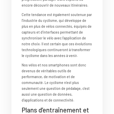
encore découvrir de nouveaux itinéraires.
Cette tendance est également soutenue par
l’industrie du cyclisme, qui développe de
plus en plus de vélos connectés, équipés de
capteurs et d’interfaces permettant de
synchroniser le vélo avec l’application de
notre choix. Il est certain que ces évolutions
technologiques continueront à transformer
le cyclisme dans les années à venir.
Nos vélos et nos smartphones sont donc
devenus de véritables outils de
performance, de motivation et de
communauté. Le cyclisme n’est plus
seulement une question de pédalage, c’est
aussi une question de données,
d’applications et de connectivité.
Plans d’entraînement et