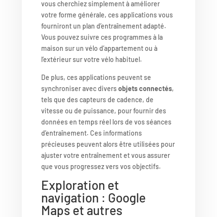
vous cherchiez simplement à améliorer
votre forme générale, ces applications vous
fourniront un plan d’entraînement adapté.
Vous pouvez suivre ces programmes à la
maison sur un vélo d’appartement ou à
l’extérieur sur votre vélo habituel.
De plus, ces applications peuvent se
synchroniser avec divers
objets connectés
,
tels que des capteurs de cadence, de
vitesse ou de puissance, pour fournir des
données en temps réel lors de vos séances
d’entraînement. Ces informations
précieuses peuvent alors être utilisées pour
ajuster votre entraînement et vous assurer
que vous progressez vers vos objectifs.
Exploration et
navigation : Google
Maps et autres