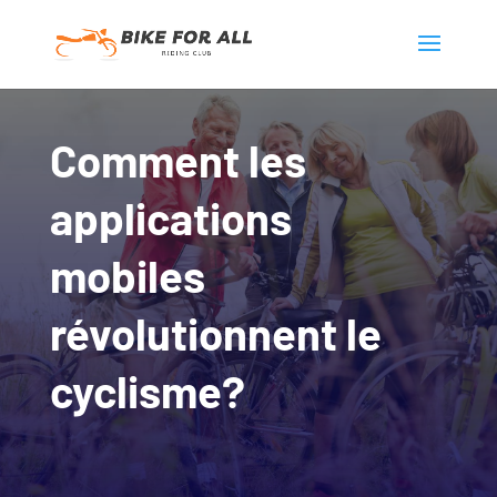
Comment les
applications
mobiles
révolutionnent le
cyclisme?