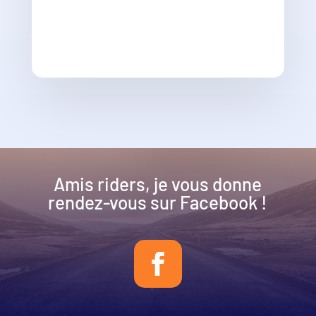
Amis riders, je vous donne
rendez-vous sur Facebook !