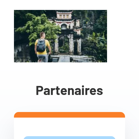
Partenaires