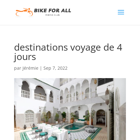
destinations voyage de 4
jours
par
Jérémie
|
Sep 7, 2022