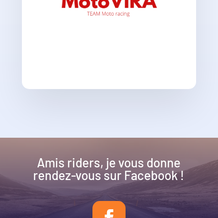
Amis riders, je vous donne
rendez-vous sur Facebook !