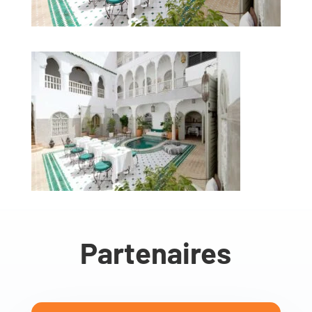
Partenaires