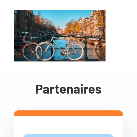
Partenaires