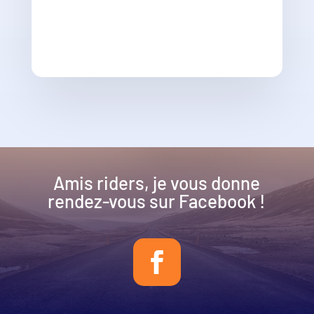
Amis riders, je vous donne
rendez-vous sur Facebook !