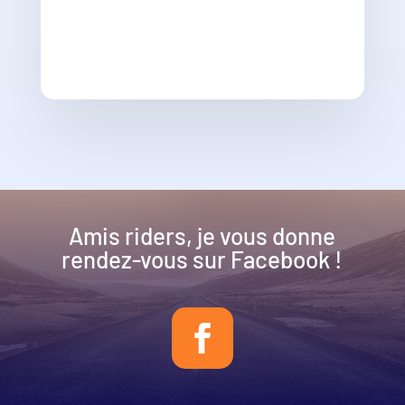
Amis riders, je vous donne
rendez-vous sur Facebook !