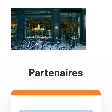
Partenaires