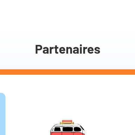
Partenaires