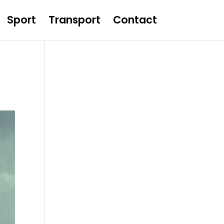
Sport
Transport
Contact