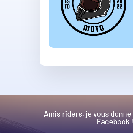
Amis riders, je vous donne
Facebook 