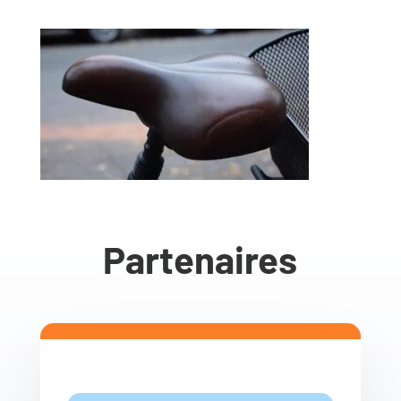
Partenaires