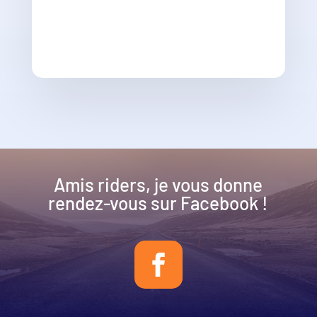
Amis riders, je vous donne
rendez-vous sur Facebook !