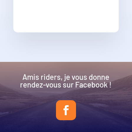
Amis riders, je vous donne
rendez-vous sur Facebook !