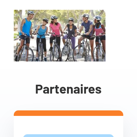
Partenaires