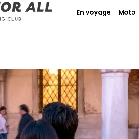
En voyage
Moto