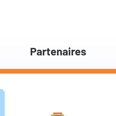
Partenaires