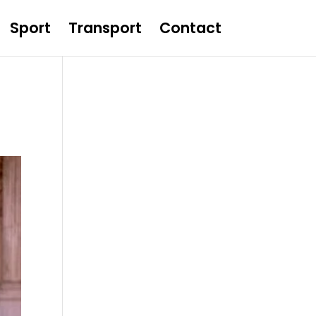
Sport
Transport
Contact