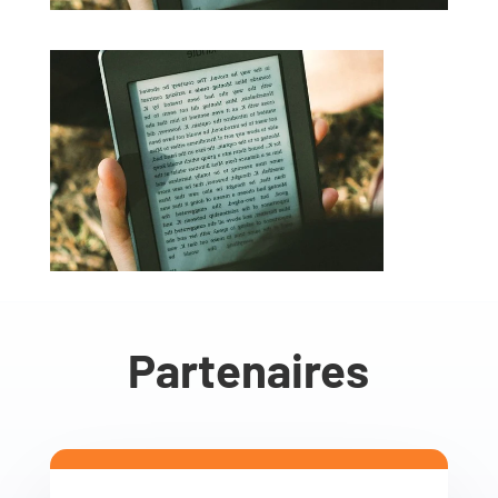
Partenaires