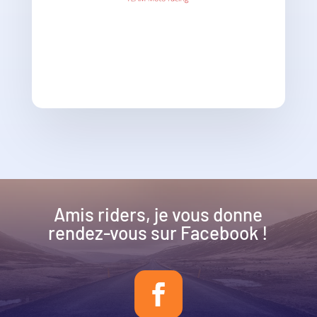
Amis riders, je vous donne
rendez-vous sur Facebook !