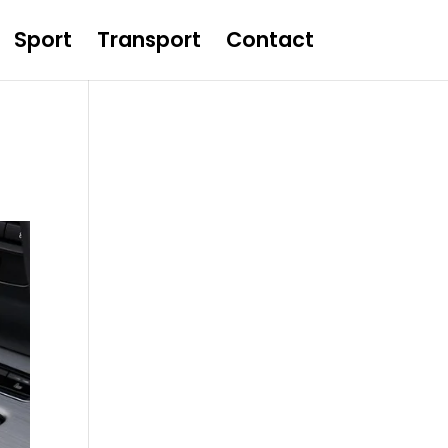
Sport
Transport
Contact