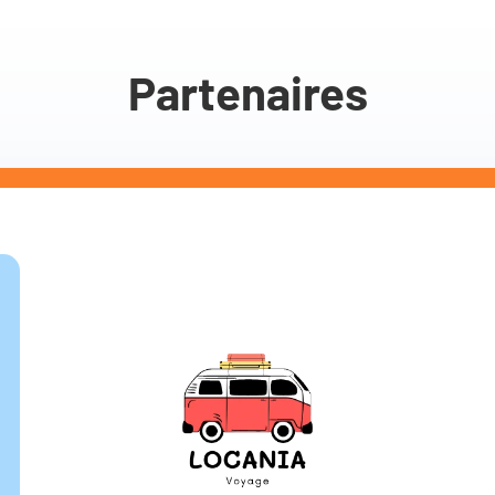
Partenaires