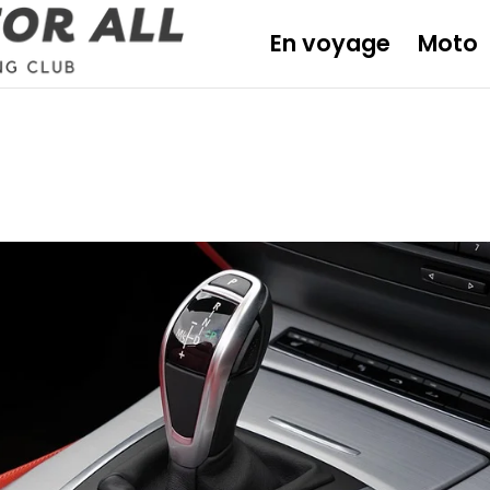
En voyage
Moto