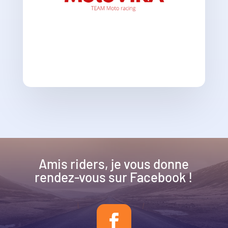
Amis riders, je vous donne
rendez-vous sur Facebook !