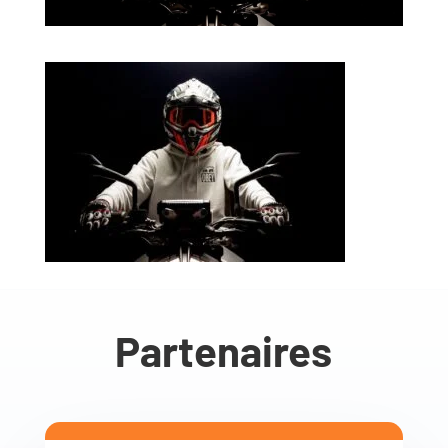
Partenaires