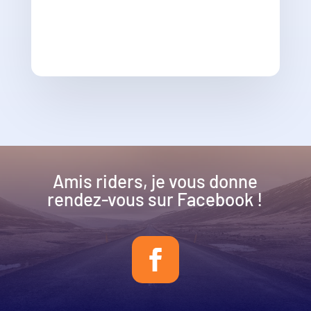
Amis riders, je vous donne
rendez-vous sur Facebook !