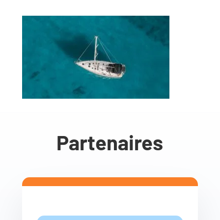
Partenaires