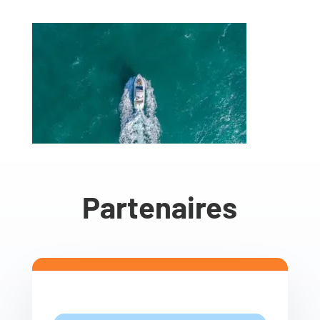
Partenaires