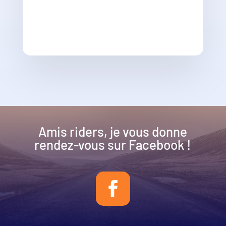
Amis riders, je vous donne
rendez-vous sur Facebook !