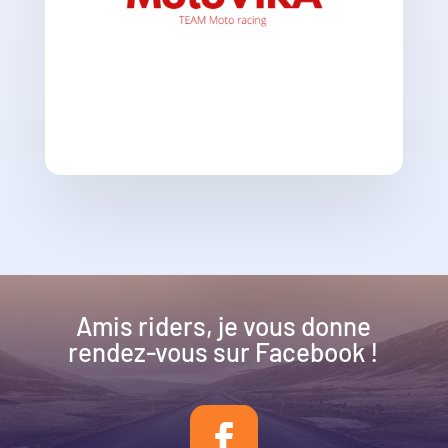
Amis riders, je vous donne
rendez-vous sur Facebook !