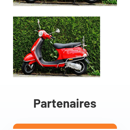
Partenaires