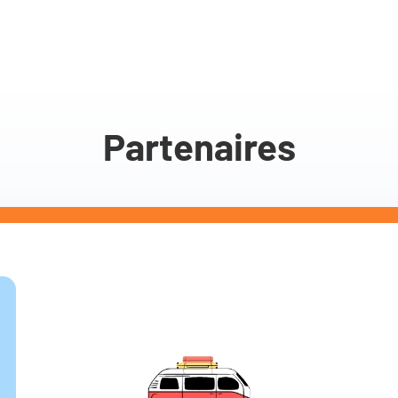
Partenaires