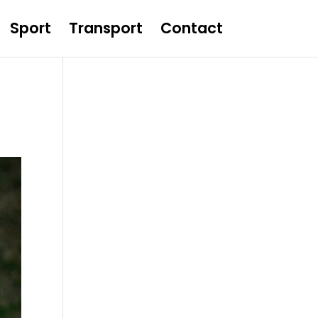
Sport
Transport
Contact