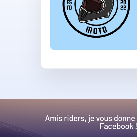
Amis riders, je vous donne
Facebook 