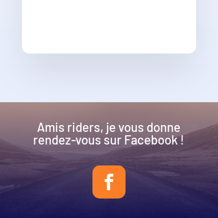
Amis riders, je vous donne
rendez-vous sur Facebook !