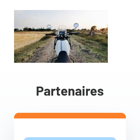
Partenaires