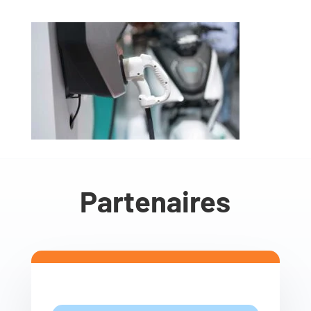
Partenaires