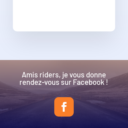
Amis riders, je vous donne
rendez-vous sur Facebook !