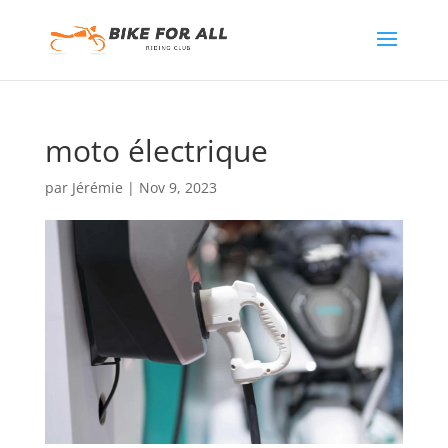
moto électrique
par
Jérémie
|
Nov 9, 2023