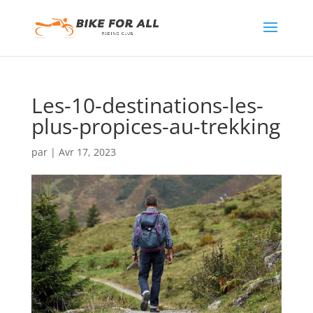
Les-10-destinations-les-
plus-propices-au-trekking
par
|
Avr 17, 2023