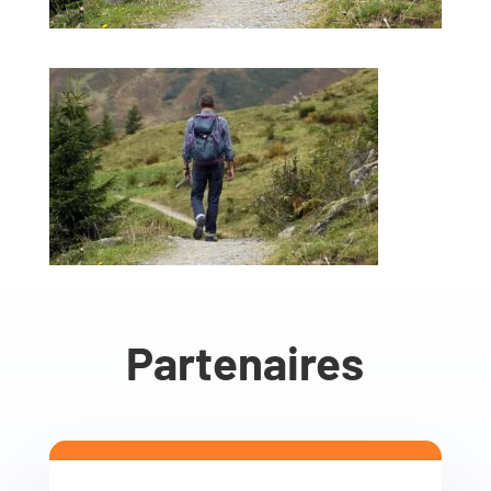
Partenaires