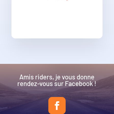
Amis riders, je vous donne
rendez-vous sur Facebook !