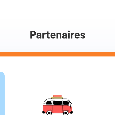
Partenaires