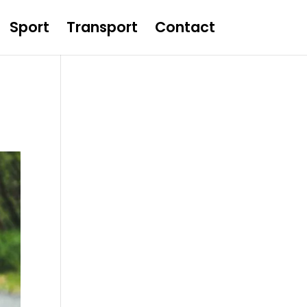
Sport
Transport
Contact