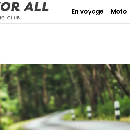
En voyage
Moto