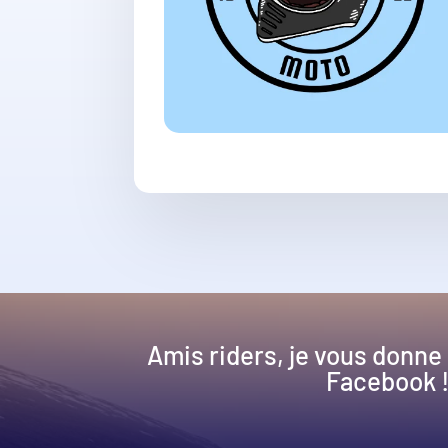
Amis riders, je vous donne
Facebook 