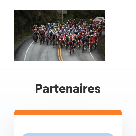
Partenaires