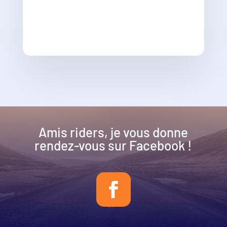
Amis riders, je vous donne
rendez-vous sur Facebook !