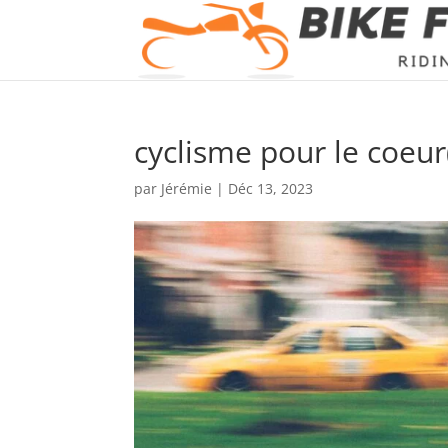
cyclisme pour le coeur
par
Jérémie
|
Déc 13, 2023