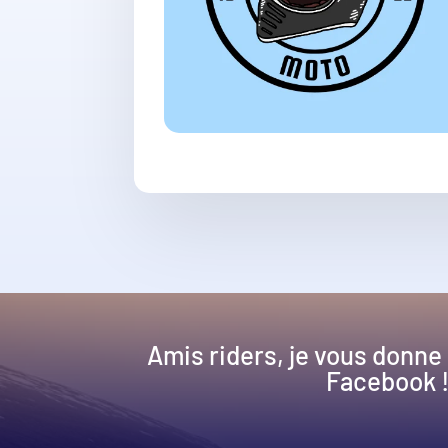
Amis riders, je vous donne
Facebook 