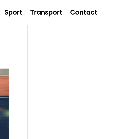
Sport
Transport
Contact