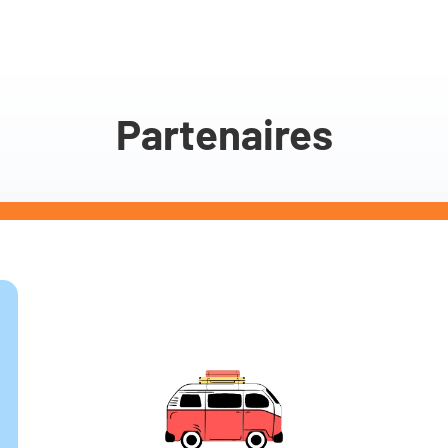
Partenaires