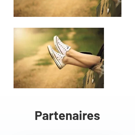
Partenaires