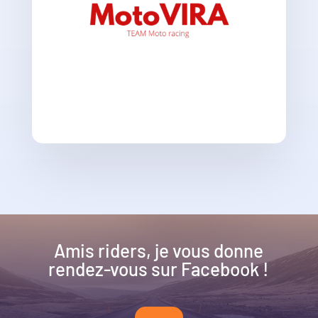
Amis riders, je vous donne
rendez-vous sur Facebook !