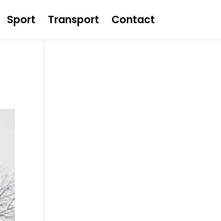
Sport
Transport
Contact