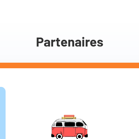
Partenaires