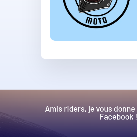
Amis riders, je vous donne
Facebook 