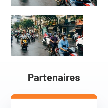
Partenaires