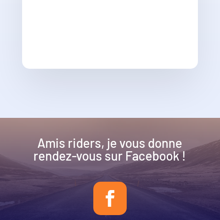
Amis riders, je vous donne
rendez-vous sur Facebook !