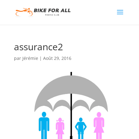
assurance2
par
Jérémie
|
Août 29, 2016