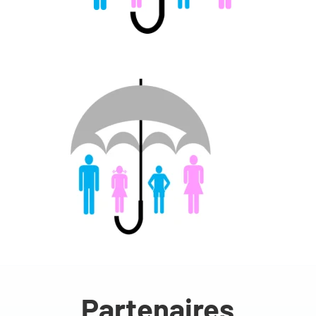
Partenaires