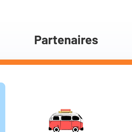
Partenaires