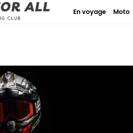
En voyage
Moto