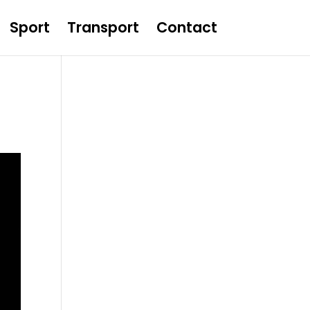
Sport
Transport
Contact