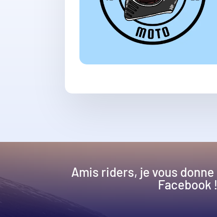
Amis riders, je vous donne
Facebook 